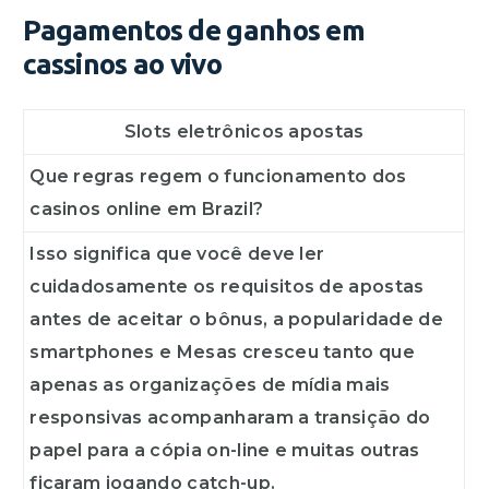
Pagamentos de ganhos em
cassinos ao vivo
Slots eletrônicos apostas
Que regras regem o funcionamento dos
casinos online em Brazil?
Isso significa que você deve ler
cuidadosamente os requisitos de apostas
antes de aceitar o bônus, a popularidade de
smartphones e Mesas cresceu tanto que
apenas as organizações de mídia mais
responsivas acompanharam a transição do
papel para a cópia on-line e muitas outras
ficaram jogando catch-up.