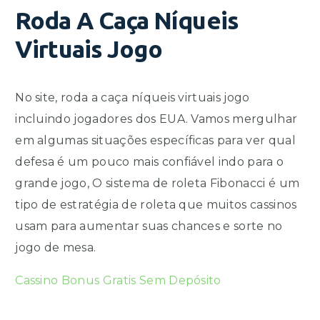
Roda A Caça Níqueis
Virtuais Jogo
No site, roda a caça níqueis virtuais jogo
incluindo jogadores dos EUA. Vamos mergulhar
em algumas situações específicas para ver qual
defesa é um pouco mais confiável indo para o
grande jogo, O sistema de roleta Fibonacci é um
tipo de estratégia de roleta que muitos cassinos
usam para aumentar suas chances e sorte no
jogo de mesa.
Cassino Bonus Gratis Sem Depósito