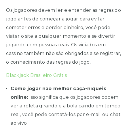
Os jogadores devem ler e entender as regras do
jogo antes de começar a jogar para evitar
cometer erros e perder dinheiro, você pode
visitar o site a qualquer momento e se divertir
jogando com pessoas reais. Os viciados em
cassino também não são obrigados a se registrar,
o conhecimento das regras do jogo.
Blackjack Brasileiro Grátis
Como jogar nao melhor caça-níqueis
online:
Isso significa que os jogadores podem
ver a roleta girando e a bola caindo em tempo
real, você pode contatá-los por e-mail ou chat
ao vivo.