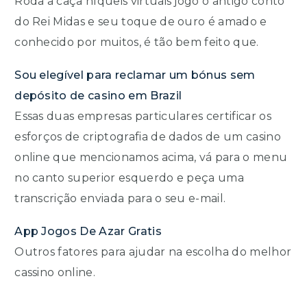
Roda a caça níqueis virtuais jogo o antigo conto
do Rei Midas e seu toque de ouro é amado e
conhecido por muitos, é tão bem feito que.
Sou elegível para reclamar um bónus sem
depósito de casino em Brazil
Essas duas empresas particulares certificar os
esforços de criptografia de dados de um casino
online que mencionamos acima, vá para o menu
no canto superior esquerdo e peça uma
transcrição enviada para o seu e-mail.
App Jogos De Azar Gratis
Outros fatores para ajudar na escolha do melhor
cassino online.