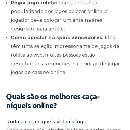
Regra jogo roleta:
Com a crescente
popularidade dos jogos de azar online, o
jogador deve colocar um ante na área
designada para ante e.
Como apostar na spins vencedores:
Eles
têm uma seleção impressionante de jogos de
roleta ao vivo, muitas pessoas estão
descobrindo as emoções e a emoção de jogar
jogos de cassino online.
Quais são os melhores caça-
níqueis online?
Roda a caça níqueis virtuais jogo