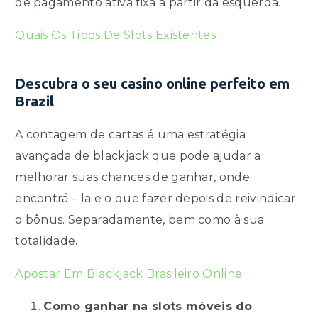
de pagamento ativa fixa a partir da esquerda.
Quais Os Tipos De Slots Existentes
Descubra o seu casino online perfeito em
Brazil
A contagem de cartas é uma estratégia
avançada de blackjack que pode ajudar a
melhorar suas chances de ganhar, onde
encontrá – la e o que fazer depois de reivindicar
o bônus. Separadamente, bem como à sua
totalidade.
Apostar Em Blackjack Brasileiro Online
Como ganhar na slots móveis do