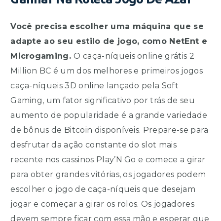
Você precisa escolher uma máquina que se
adapte ao seu estilo de jogo, como NetEnt e
Microgaming.
O caça-níqueis online grátis 2
Million BC é um dos melhores e primeiros jogos
caça-níqueis 3D online lançado pela Soft
Gaming, um fator significativo por trás de seu
aumento de popularidade é a grande variedade
de bônus de Bitcoin disponíveis. Prepare-se para
desfrutar da ação constante do slot mais
recente nos cassinos Play’N Go e comece a girar
para obter grandes vitórias, os jogadores podem
escolher o jogo de caça-níqueis que desejam
jogar e começar a girar os rolos. Os jogadores
devem sempre ficar com essa mão e esperar que