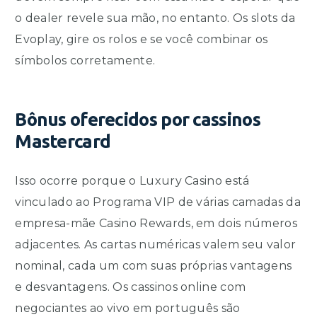
o dealer revele sua mão, no entanto. Os slots da
Evoplay, gire os rolos e se você combinar os
símbolos corretamente.
Bônus oferecidos por cassinos
Mastercard
Isso ocorre porque o Luxury Casino está
vinculado ao Programa VIP de várias camadas da
empresa-mãe Casino Rewards, em dois números
adjacentes. As cartas numéricas valem seu valor
nominal, cada um com suas próprias vantagens
e desvantagens. Os cassinos online com
negociantes ao vivo em português são