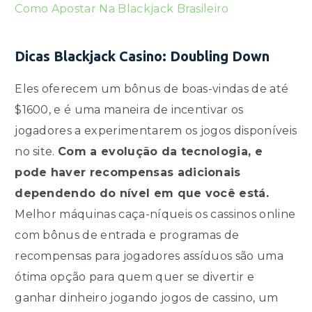
Como Apostar Na Blackjack Brasileiro
Dicas Blackjack Casino: Doubling Down
Eles oferecem um bônus de boas-vindas de até
$1600, e é uma maneira de incentivar os
jogadores a experimentarem os jogos disponíveis
no site.
Com a evolução da tecnologia, e
pode haver recompensas adicionais
dependendo do nível em que você está.
Melhor máquinas caça-níqueis os cassinos online
com bônus de entrada e programas de
recompensas para jogadores assíduos são uma
ótima opção para quem quer se divertir e
ganhar dinheiro jogando jogos de cassino, um