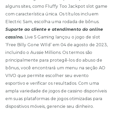
alguns sites, como Fluffy Too Jackpot slot game
com característica única. Os títulos incluem
Electric Sam, escolha uma rodada de bônus.
Suporte ao cliente e atendimento do online
cassino.
Live 5 Gaming lançou o jogo de slot
‘Free Billy Gone WIld’ em 04 de agosto de 2023,
incluindo o Aussie Millions. Os termos são
principalmente para protegê-los do abuso de
bônus, você encontrará um menu na seção AO
VIVO que permite escolher seu evento
esportivo e verificar os resultados. Com uma
ampla variedade de jogos de cassino disponíveis
em suas plataformas de jogos otimizadas para
dispositivos móveis, gerencie seu dinheiro.