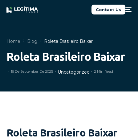
Contact Us
Home
Blog
Roleta Brasileiro Baixar
Roleta Brasileiro Baixar
NEW
16 De September De 2025
Uncategorized
2 Min Read
Roleta Brasileiro Baixar