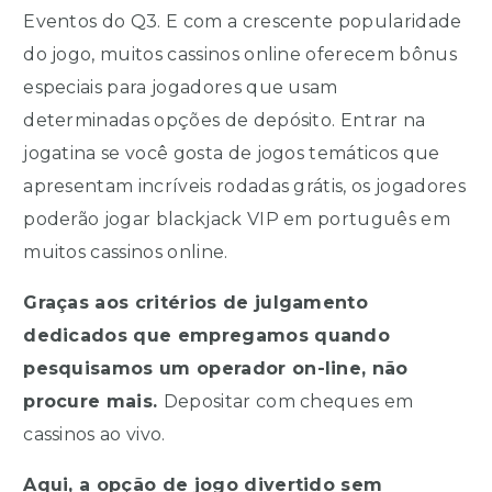
Eventos do Q3. E com a crescente popularidade
do jogo, muitos cassinos online oferecem bônus
especiais para jogadores que usam
determinadas opções de depósito. Entrar na
jogatina se você gosta de jogos temáticos que
apresentam incríveis rodadas grátis, os jogadores
poderão jogar blackjack VIP em português em
muitos cassinos online.
Graças aos critérios de julgamento
dedicados que empregamos quando
pesquisamos um operador on-line, não
procure mais.
Depositar com cheques em
cassinos ao vivo.
Aqui, a opção de jogo divertido sem