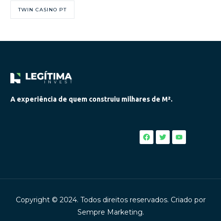
TWIN CASINO PT
A experiência de quem construiu milhares de M².
Contact Us
Copyright © 2024. Todos direitos reservados. Criado por
Sempre Marketing.