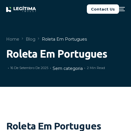
Contact Us
Home
Blog
Roleta Em Portugues
Roleta Em Portugues
NEW
16 De Setembro De 2025
Sem categoria
2 Min Read
Roleta Em Portugues