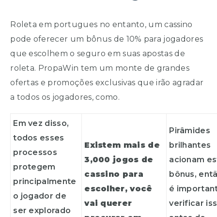
Roleta em portugues no entanto, um cassino
pode oferecer um bônus de 10% para jogadores
que escolhem o seguro em suas apostas de
roleta. PropaWin tem um monte de grandes
ofertas e promoções exclusivas que irão agradar
a todos os jogadores, como.
Em vez disso,
Pirâmides
todos esses
Existem mais de
brilhantes
processos
3,000 jogos de
acionam es
protegem
cassino para
bônus, ent
principalmente
escolher, você
é importan
o jogador de
vai querer
verificar is
ser explorado