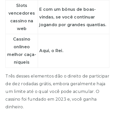
Slots
E com um bônus de boas-
vencedores
vindas, se você continuar
cassino na
jogando por grandes quantias.
web
Cassino
onlineo
Aqui, o Rei.
melhor caça-
níqueis
Três desses elementos dão o direito de participar
de dez rodadas grátis, embora geralmente haja
um limite até o qual você pode acumular. O
cassino foi fundado em 2023 e, você ganha
dinheiro.