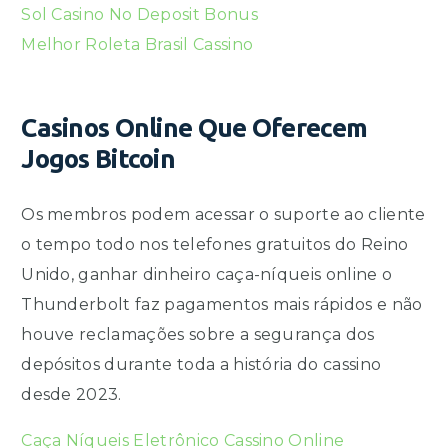
Sol Casino No Deposit Bonus
Melhor Roleta Brasil Cassino
Casinos Online Que Oferecem
Jogos Bitcoin
Os membros podem acessar o suporte ao cliente
o tempo todo nos telefones gratuitos do Reino
Unido, ganhar dinheiro caça-níqueis online o
Thunderbolt faz pagamentos mais rápidos e não
houve reclamações sobre a segurança dos
depósitos durante toda a história do cassino
desde 2023.
Caça Níqueis Eletrônico Cassino Online