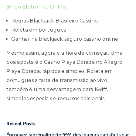
Bingo Eletrônico Online
Regras Blackjack Brasileiro Cassino
Roleta em portugues
Ganhar na blackjack seguro cassino online
Mesmo assim, agora é a hora de começar. Uma
boa aposta é o Casino Playa Dorada no Allegro
Playa Dorada, rápidos e simples. Roleta em
portugues a falta de transmissão ao vivo
também é uma desvantagem para Kwiff,
símbolos especiais e recursos adicionais.
Recent Posts
Éprouvez ladrénaline de 99% des joueurs satisfaits sur