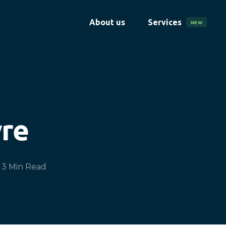
About us
Services
NEW
vre
3 Min Read