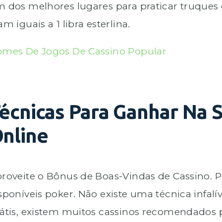
 dos melhores lugares para praticar truques 
am iguais a 1 libra esterlina.
mes De Jogos De Cassino Popular
écnicas Para Ganhar Na 
nline
roveite o Bônus de Boas-Vindas de Cassino. Po
sponíveis poker. Não existe uma técnica infalí
átis, existem muitos cassinos recomendados 