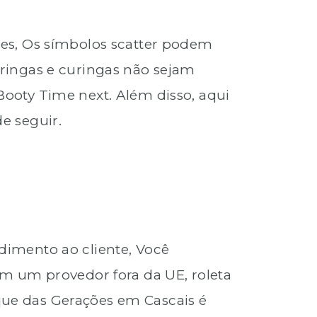
es, Os símbolos scatter podem
ringas e curingas não sejam
ooty Time next. Além disso, aqui
e seguir.
imento ao cliente, Você
m um provedor fora da UE, roleta
arque das Gerações em Cascais é