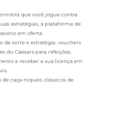
permitirá que você jogue contra
uas estratégias, a plataforma de
assino em oferta.
de sorte e estratégia, vouchers
es do Caesars para refeições.
imento a receber a sua licença em
vio.
fã de caça-níqueis clássicos de