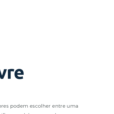
vre
ores podem escolher entre uma