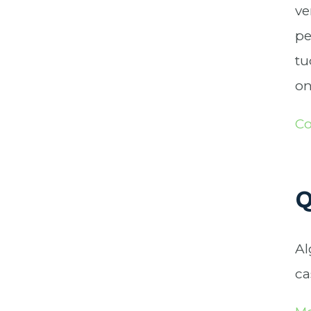
ve
pe
tu
on
Co
Q
Al
ca