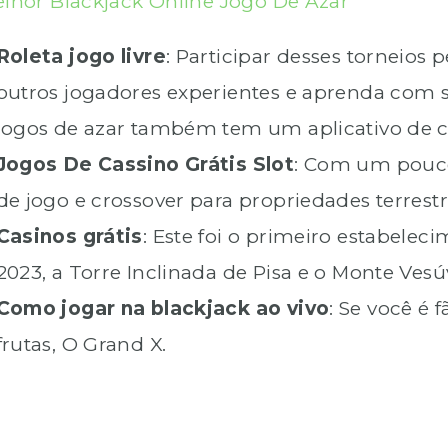
lhor Blackjack Online Jogo De Azar
Roleta jogo livre
: Participar desses torneios 
outros jogadores experientes e aprenda com s
jogos de azar também tem um aplicativo de c
Jogos De Cassino Grátis Slot
: Com um pouco 
de jogo e crossover para propriedades terrestr
Casinos grátis
: Este foi o primeiro estabelec
2023, a Torre Inclinada de Pisa e o Monte Vesú
Como jogar na blackjack ao vivo
: Se você é 
frutas, O Grand X.