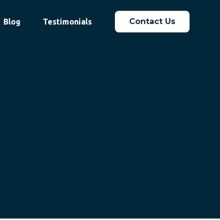
Contact Us
Blog
Testimonials