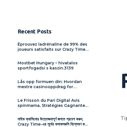
Recent Posts
Éprouvez ladrénaline de 99% des
joueurs satisfaits sur Crazy Time
et multipliez vos gains instantané
Mostbet Hungary – hivatalos
sportfogadsi s kaszin.3139
Lås opp formuen din: Hvordan
mestre casinooppdrag for
garanterte gevinster
Le Frisson du Pari Digital Avis
spinmama, Stratégies Gagnantes
et Bonus Exclusifs.
Ti
লাইভ ক্যাসিনোর উত্তেজনাপূর্ণ জগতে প্রবেশ করুন,
Crazy Time-এর পূর্বের ফলাফলগুলি বিশ্লেষণ করে