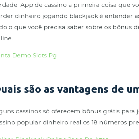
rdade. App de cassino a primeira coisa que voc
rder dinheiro jogando blackjack é entender as
do o que você precisa saber sobre os bônus d
line.
nta Demo Slots Pg
uais são as vantagens de um
guns cassinos só oferecem bônus grátis para j
ssino popular dinheiro real os 18 números pret