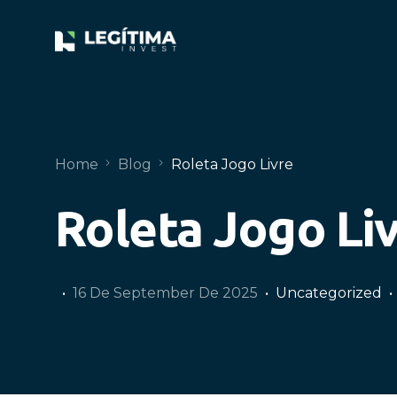
Home
Blog
Roleta Jogo Livre
Roleta Jogo Li
16 De September De 2025
Uncategorized