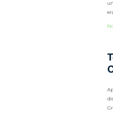
um
er
No
T
O
Ap
di
Gr