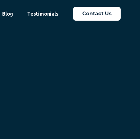
Contact Us
Blog
Testimonials