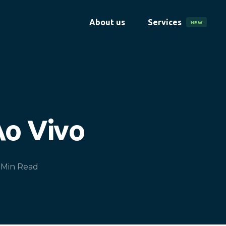
About us
Services
NEW
Ao Vivo
 Min Read