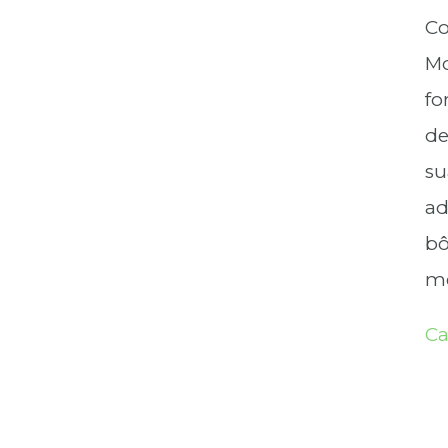
Co
Mc
fo
de
su
ad
bô
me
Ca