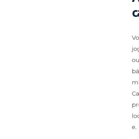
c
Vo
jo
ou
bá
mú
Ca
pr
lo
e.