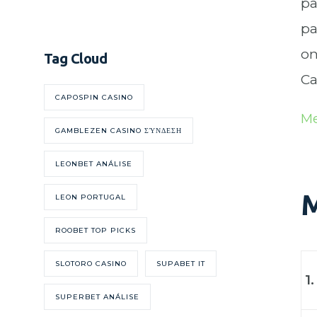
pa
আপনার জয়
pa
on
Tag Cloud
Ca
CAPOSPIN CASINO
Me
GAMBLEZEN CASINO ΣΎΝΔΕΣΗ
LEONBET ANÁLISE
M
LEON PORTUGAL
ROOBET TOP PICKS
SLOTORO CASINO
SUPABET IT
1.
SUPERBET ANÁLISE