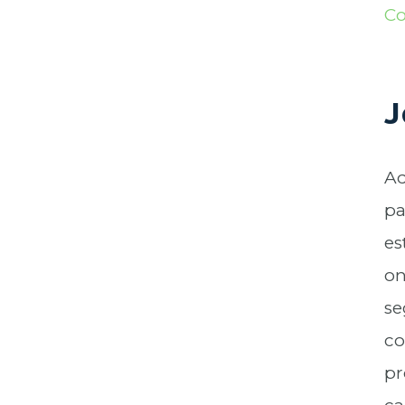
Co
J
Aq
pa
es
on
se
co
pr