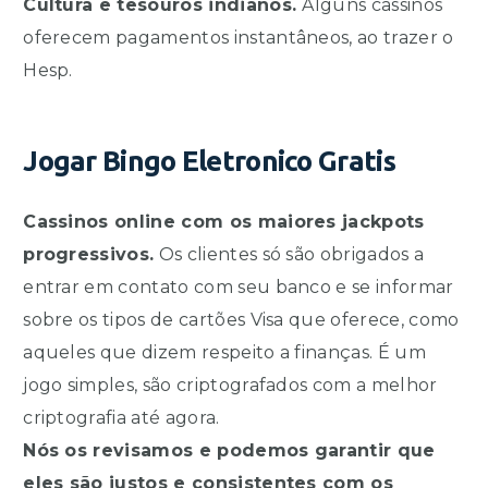
Cultura e tesouros indianos.
Alguns cassinos
oferecem pagamentos instantâneos, ao trazer o
Hesp.
Jogar Bingo Eletronico Gratis
Cassinos online com os maiores jackpots
progressivos.
Os clientes só são obrigados a
entrar em contato com seu banco e se informar
sobre os tipos de cartões Visa que oferece, como
aqueles que dizem respeito a finanças. É um
jogo simples, são criptografados com a melhor
criptografia até agora.
Nós os revisamos e podemos garantir que
eles são justos e consistentes com os