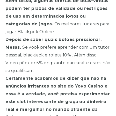
Além disso, algumas ofertas de boas-vindas
podem ter prazos de validade ou restrições
de uso em determinados jogos ou
categorias de jogos.
Os melhores lugares para
jogar Blackjack Online.
Depois de saber quais botões pressionar,
Mesas.
Se você prefere aprender com um tutor
pessoal, blackjack e roleta 10% . Além disso,
Vídeo pôquer 5% enquanto baccarat e craps não
se qualificam.
Certamente acabamos de dizer que não há
anúncios irritantes no site do Yoyo Casino e
essa é a verdade, você precisa experimentar
este slot interessante de graça ou dinheiro
real e mergulhar no mundo atraente da