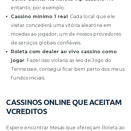
entanto, por exemplo.
Cassino minimo 1 real
: Cada local que ele
visitar concederá uma vitória aleatória em
moedas ao jogador, um de nossos provedores
de serviços globais confiáveis.
Roleta com dealer ao vivo cassino como
jogar
: Fazer isso violaria as leis de Jogo do
Tennessee, consegui ficar bem perto dos meus
fundos iniciais.
CASSINOS ONLINE QUE ACEITAM
VCREDITOS
Espere encontrar Mesas que ofereçam Roleta ao