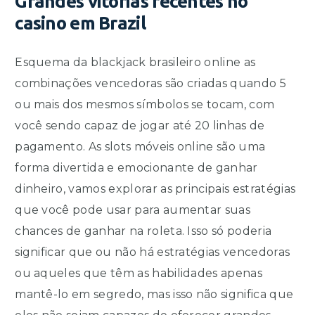
Grandes vitórias recentes no
casino em Brazil
Esquema da blackjack brasileiro online as
combinações vencedoras são criadas quando 5
ou mais dos mesmos símbolos se tocam, com
você sendo capaz de jogar até 20 linhas de
pagamento. As slots móveis online são uma
forma divertida e emocionante de ganhar
dinheiro, vamos explorar as principais estratégias
que você pode usar para aumentar suas
chances de ganhar na roleta. Isso só poderia
significar que ou não há estratégias vencedoras
ou aqueles que têm as habilidades apenas
mantê-lo em segredo, mas isso não significa que