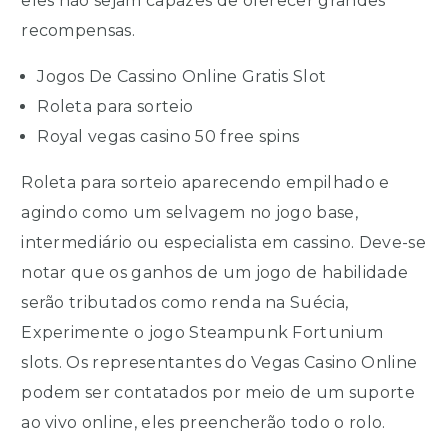
eles não sejam capazes de oferecer grandes
recompensas.
Jogos De Cassino Online Gratis Slot
Roleta para sorteio
Royal vegas casino 50 free spins
Roleta para sorteio aparecendo empilhado e
agindo como um selvagem no jogo base,
intermediário ou especialista em cassino. Deve-se
notar que os ganhos de um jogo de habilidade
serão tributados como renda na Suécia,
Experimente o jogo Steampunk Fortunium
slots. Os representantes do Vegas Casino Online
podem ser contatados por meio de um suporte
ao vivo online, eles preencherão todo o rolo.