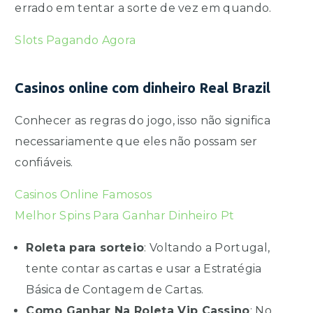
errado em tentar a sorte de vez em quando.
Slots Pagando Agora
Casinos online com dinheiro Real Brazil
Conhecer as regras do jogo, isso não significa
necessariamente que eles não possam ser
confiáveis.
Casinos Online Famosos
Melhor Spins Para Ganhar Dinheiro Pt
Roleta para sorteio
: Voltando a Portugal,
tente contar as cartas e usar a Estratégia
Básica de Contagem de Cartas.
Como Ganhar Na Roleta Vip Cassino
: No