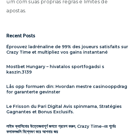
um com suas próprias regras e limites de
apostas.
Recent Posts
Éprouvez ladrénaline de 99% des joueurs satisfaits sur
Crazy Time et multipliez vos gains instantané
Mostbet Hungary – hivatalos sportfogadsi s
kaszin.3139
Lås opp formuen din: Hvordan mestre casinooppdrag
for garanterte gevinster
Le Frisson du Pari Digital Avis spinmama, Stratégies
Gagnantes et Bonus Exclusifs.
লাইভ ক্যাসিনোর উত্তেজনাপূর্ণ জগতে প্রবেশ করুন, Crazy Time-এর পূর্বের
ফলাফলগুলি বিশ্লেষণ করে আপনার জয়