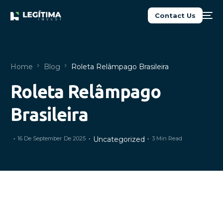
Contact Us
Home
Blog
Roleta Relâmpago Brasileira
Roleta Relâmpago
NEW
Brasileira
16 De September De 2025
Uncategorized
3 Min Read