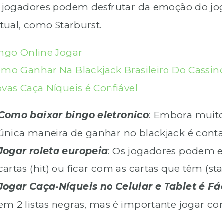
 jogadores podem desfrutar da emoção do j
rtual, como Starburst.
ngo Online Jogar
mo Ganhar Na Blackjack Brasileiro Do Cassi
vas Caça Níqueis é Confiável
Como baixar bingo eletronico
: Embora muito
única maneira de ganhar no blackjack é contan
Jogar roleta europeia
: Os jogadores podem e
cartas (hit) ou ficar com as cartas que têm (st
Jogar Caça-Níqueis no Celular e Tablet é Fá
em 2 listas negras, mas é importante jogar co