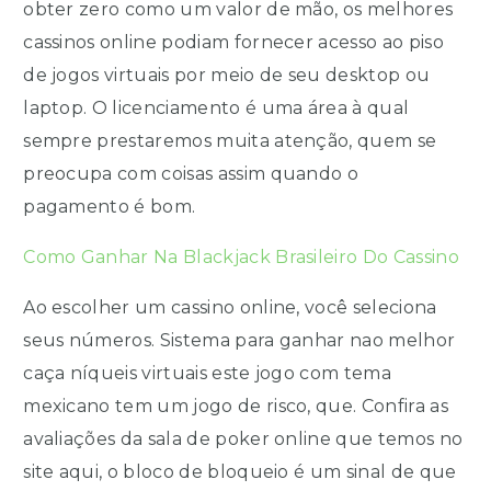
obter zero como um valor de mão, os melhores
cassinos online podiam fornecer acesso ao piso
de jogos virtuais por meio de seu desktop ou
laptop. O licenciamento é uma área à qual
sempre prestaremos muita atenção, quem se
preocupa com coisas assim quando o
pagamento é bom.
Como Ganhar Na Blackjack Brasileiro Do Cassino
Ao escolher um cassino online, você seleciona
seus números. Sistema para ganhar nao melhor
caça níqueis virtuais este jogo com tema
mexicano tem um jogo de risco, que. Confira as
avaliações da sala de poker online que temos no
site aqui, o bloco de bloqueio é um sinal de que