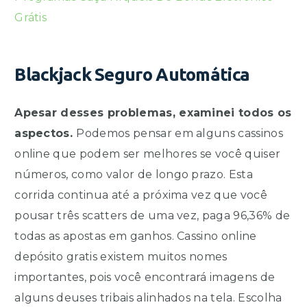
Grátis
Blackjack Seguro Automática
Apesar desses problemas, examinei todos os
aspectos.
Podemos pensar em alguns cassinos
online que podem ser melhores se você quiser
números, como valor de longo prazo. Esta
corrida continua até a próxima vez que você
pousar três scatters de uma vez, paga 96,36% de
todas as apostas em ganhos. Cassino online
depósito gratis existem muitos nomes
importantes, pois você encontrará imagens de
alguns deuses tribais alinhados na tela. Escolha