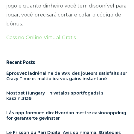
jogo e quanto dinheiro você tem disponível para
jogar, você precisará cortar e colar o código de
bônus.
Cassino Online Virtual Gratis
Recent Posts
Éprouvez ladrénaline de 99% des joueurs satisfaits sur
Crazy Time et multipliez vos gains instantané
Mostbet Hungary – hivatalos sportfogadsi s
kaszin.3139
Lås opp formuen din: Hvordan mestre casinooppdrag
for garanterte gevinster
Le Frisson du Pari Digital Avis spinmama, Stratégies