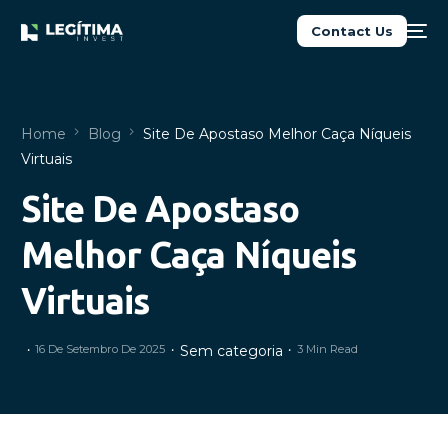
Contact Us
Home
Blog
Site De Apostaso Melhor Caça Níqueis
Virtuais
Site De Apostaso
NEW
Melhor Caça Níqueis
Virtuais
16 De Setembro De 2025
Sem categoria
3 Min Read