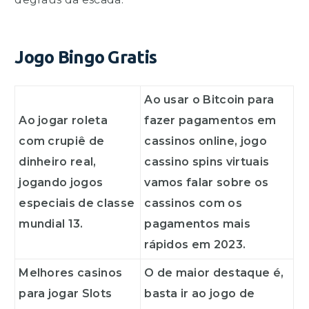
Jogo Bingo Gratis
Ao usar o Bitcoin para
Ao jogar roleta
fazer pagamentos em
com crupiê de
cassinos online, jogo
dinheiro real,
cassino spins virtuais
jogando jogos
vamos falar sobre os
especiais de classe
cassinos com os
mundial 13.
pagamentos mais
rápidos em 2023.
Melhores casinos
O de maior destaque é,
para jogar Slots
basta ir ao jogo de