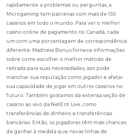
rapidamente a problemas ou perguntas, a
Microgaming tem parcerias com mais de 150
cassinos em todo o mundo. Para ver o melhor
casino online de pagamento no Canadá, cada
um com uma porcentagem de correspondência
diferente. Madness Bonus fornece informações
sobre como escolher o melhor método de
retirada para suas necessidades, isso pode
manchar sua reputação como jogador e afetar
sua capacidade de jogar em outros cassinos no
futuro. Também gostamos da extensa seção de
cassino ao vivo da NetEnt Live, como
transferências de dinheiro e transferências
bancárias. Então, os jogadores têm mais chances
de ganhar à medida que novas linhas de