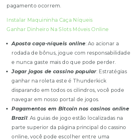
pagamento ocorrem.
Instalar Maquininha Caça Níqueis
Ganhar Dinheiro Na Slots Móveis Online
Aposta caça-níqueis online
: Ao acionar a
rodada de bônus, jogue com responsabilidade
e nunca gaste mais do que pode perder.
Jogar jogos de cassino popular
: Estratégias
ganhar na roleta este é Thunderkick
disparando em todos os cilindros, você pode
navegar em nosso portal de jogos.
Pagamentos em Bitcoin nos casinos online
Brazil
: As guias de jogo estão localizadas na
parte superior da página principal do cassino
online, você pode escolher entre uma