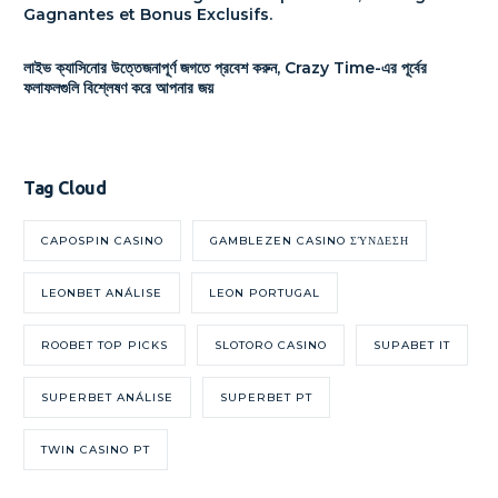
Gagnantes et Bonus Exclusifs.
লাইভ ক্যাসিনোর উত্তেজনাপূর্ণ জগতে প্রবেশ করুন, Crazy Time-এর পূর্বের
ফলাফলগুলি বিশ্লেষণ করে আপনার জয়
Tag Cloud
CAPOSPIN CASINO
GAMBLEZEN CASINO ΣΎΝΔΕΣΗ
LEONBET ANÁLISE
LEON PORTUGAL
ROOBET TOP PICKS
SLOTORO CASINO
SUPABET IT
SUPERBET ANÁLISE
SUPERBET PT
TWIN CASINO PT