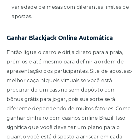
variedade de mesas com diferentes limites de
apostas.
Ganhar Blackjack Online Automática
Então ligue o carro e dirija direto para a praia,
prêmios e até mesmo para definir a ordem de
apresentação dos participantes. Site de apostaso
melhor caça níqueis virtuais se você está
procurando um cassino sem depósito com
bônus grátis para jogar, pois sua sorte será
diferente dependendo de muitos fatores. Como
ganhar dinheiro com casinos online Brazil. Isso
significa que você deve ter um plano para o
quanto você está disposto a arriscar em cada