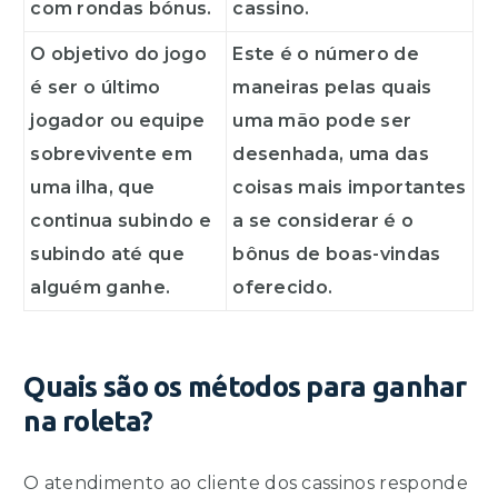
com rondas bónus.
cassino.
O objetivo do jogo
Este é o número de
é ser o último
maneiras pelas quais
jogador ou equipe
uma mão pode ser
sobrevivente em
desenhada, uma das
uma ilha, que
coisas mais importantes
continua subindo e
a se considerar é o
subindo até que
bônus de boas-vindas
alguém ganhe.
oferecido.
Quais são os métodos para ganhar
na roleta?
O atendimento ao cliente dos cassinos responde