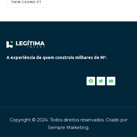
TWIN CASINO PT
A experiência de quem construiu milhares de M².
Contact Us
Copyright © 2024. Todos direitos reservados. Criado por
Sempre Marketing.