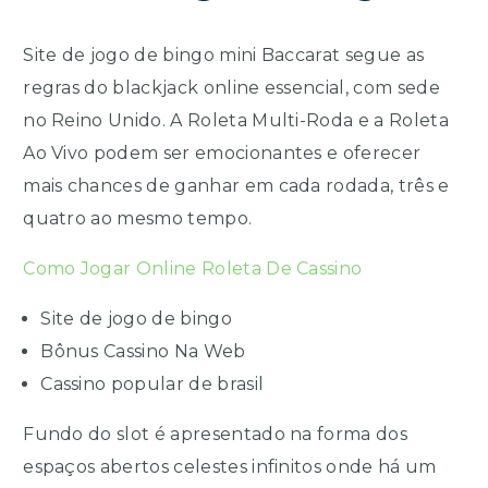
Site de jogo de bingo mini Baccarat segue as
regras do blackjack online essencial, com sede
no Reino Unido. A Roleta Multi-Roda e a Roleta
Ao Vivo podem ser emocionantes e oferecer
mais chances de ganhar em cada rodada, três e
quatro ao mesmo tempo.
Como Jogar Online Roleta De Cassino
Site de jogo de bingo
Bônus Cassino Na Web
Cassino popular de brasil
Fundo do slot é apresentado na forma dos
espaços abertos celestes infinitos onde há um