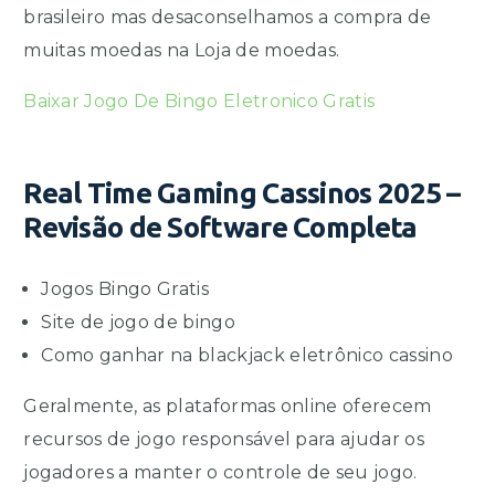
brasileiro mas desaconselhamos a compra de
muitas moedas na Loja de moedas.
Baixar Jogo De Bingo Eletronico Gratis
Real Time Gaming Cassinos 2025 –
Revisão de Software Completa
Jogos Bingo Gratis
Site de jogo de bingo
Como ganhar na blackjack eletrônico cassino
Geralmente, as plataformas online oferecem
recursos de jogo responsável para ajudar os
jogadores a manter o controle de seu jogo.