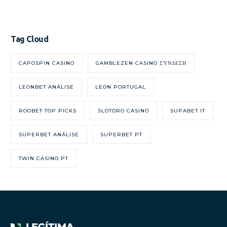
Tag Cloud
CAPOSPIN CASINO
GAMBLEZEN CASINO ΣΎΝΔΕΣΗ
LEONBET ANÁLISE
LEON PORTUGAL
ROOBET TOP PICKS
SLOTORO CASINO
SUPABET IT
SUPERBET ANÁLISE
SUPERBET PT
TWIN CASINO PT