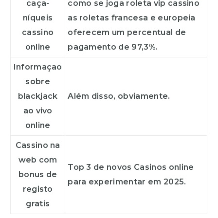
caça-
como se joga roleta vip cassino
níqueis
as roletas francesa e europeia
cassino
oferecem um percentual de
online
pagamento de 97,3%.
Informação
sobre
blackjack
Além disso, obviamente.
ao vivo
online
Cassino na
web com
Top 3 de novos Casinos online
bonus de
para experimentar em 2025.
registo
gratis