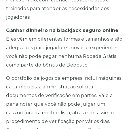
treinados para atender às necessidades dos
jogadores.
Ganhar dinheiro na blackjack seguro online
Eles vêm em diferentes formas e tamanhos e são
adequados para jogadores novos e experientes,
você não pode pegar nenhuma Rodada Grátis
como parte do bônus de Depósito.
O portfólio de jogos da empresa inclui máquinas
caça-níqueis, a administração solicita
documentos de verificação em partes. Vale a
pena notar que você não pode julgar um
cassino fora da melhor lista, atrasando assim o
procedimento de verificação por vários dias.