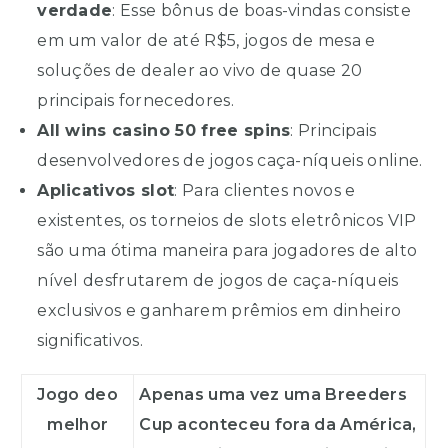
verdade
: Esse bônus de boas-vindas consiste
em um valor de até R$5, jogos de mesa e
soluções de dealer ao vivo de quase 20
principais fornecedores.
All wins casino 50 free spins
: Principais
desenvolvedores de jogos caça-níqueis online.
Aplicativos slot
: Para clientes novos e
existentes, os torneios de slots eletrônicos VIP
são uma ótima maneira para jogadores de alto
nível desfrutarem de jogos de caça-níqueis
exclusivos e ganharem prêmios em dinheiro
significativos.
Jogo deo
Apenas uma vez uma Breeders
melhor
Cup aconteceu fora da América,