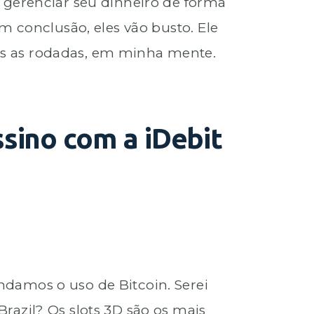
o gerenciar seu dinheiro de forma
Em conclusão, eles vão busto. Ele
s as rodadas, em minha mente.
sino com a iDebit
damos o uso de Bitcoin. Serei
razil? Os slots 3D são os mais