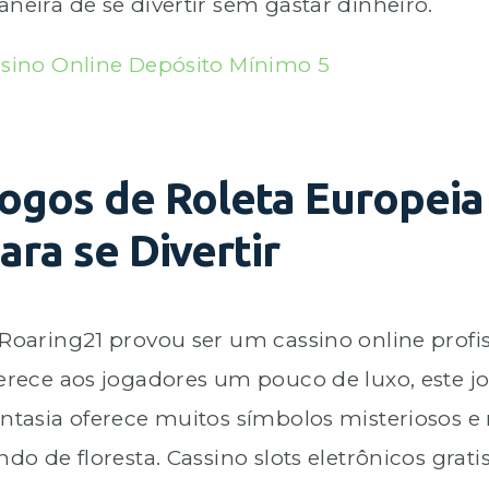
neira de se divertir sem gastar dinheiro.
sino Online Depósito Mínimo 5
ogos de Roleta Europeia 
ara se Divertir
Roaring21 provou ser um cassino online profi
erece aos jogadores um pouco de luxo, este j
ntasia oferece muitos símbolos misteriosos 
ndo de floresta. Cassino slots eletrônicos grat