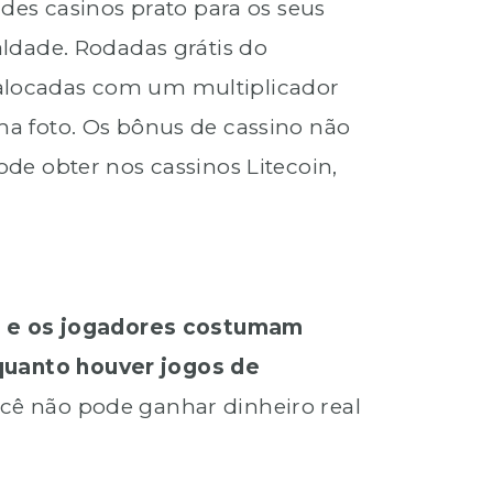
des casinos prato para os seus
ldade. Rodadas grátis do
ão alocadas com um multiplicador
a foto. Os bônus de cassino não
de obter nos cassinos Litecoin,
el e os jogadores costumam
uanto houver jogos de
cê não pode ganhar dinheiro real