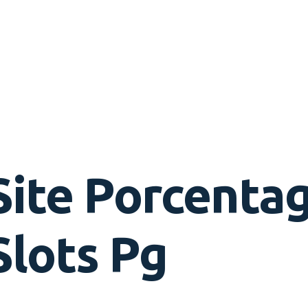
Site Porcenta
Slots Pg