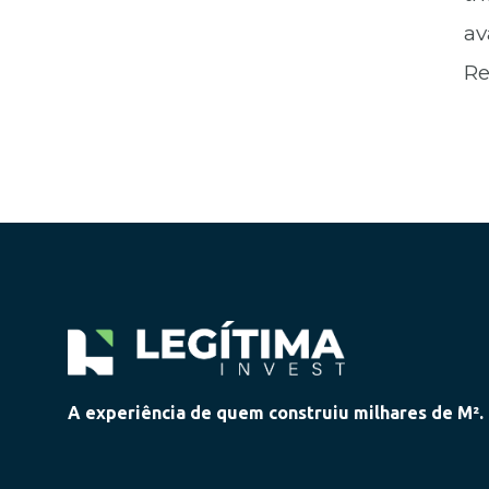
av
Re
A experiência de quem construiu milhares de M².