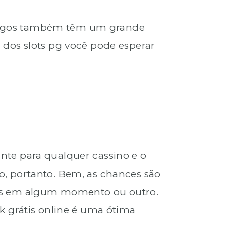
jogos também têm um grande
 dos slots pg você pode esperar
nte para qualquer cassino e o
o, portanto. Bem, as chances são
ots em algum momento ou outro.
k grátis online é uma ótima