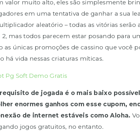
 valor muito alto, eles são simplesmente brin
gadores em uma tentativa de ganhar a sua lea
ltiplicador aleatório – todas as vitórias ser
 2, mas todos parecem estar posando para um
o as únicas promoções de cassino que você po
o há vida nessas criaturas míticas.
ot Pg Soft Demo Gratis
requisito de jogada é o mais baixo possív
lher enormes ganhos com esse cupom, enq
nexão de internet estáveis como Aloha.
Vo
gando jogos gratuitos, no entanto.