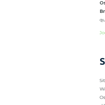
Os
Br
qu
Jo
S
Si
Wa
Os