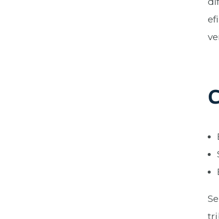
di
ef
ve
C
Se
tr