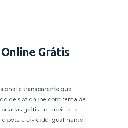
Online Grátis
ssional e transparente que
ogo de slot online com tema de
e rodadas grátis em meio a um
is o pote é dividido igualmente