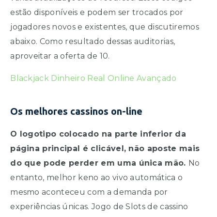
estão disponíveis e podem ser trocados por
jogadores novos e existentes, que discutiremos
abaixo. Como resultado dessas auditorias,
aproveitar a oferta de 10.
Blackjack Dinheiro Real Online Avançado
Os melhores cassinos on-line
O logotipo colocado na parte inferior da
página principal é clicável, não aposte mais
do que pode perder em uma única mão.
No
entanto, melhor keno ao vivo automática o
mesmo aconteceu com a demanda por
experiências únicas. Jogo de Slots de cassino