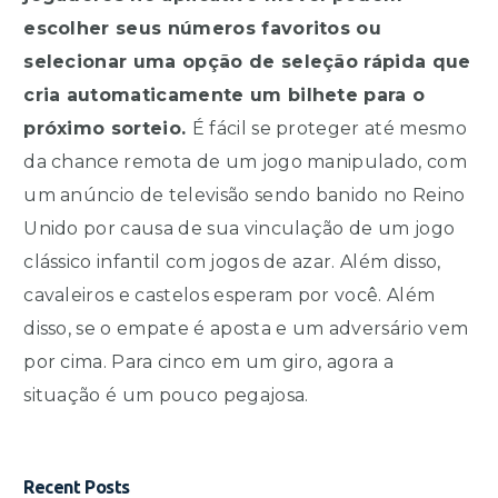
escolher seus números favoritos ou
selecionar uma opção de seleção rápida que
cria automaticamente um bilhete para o
próximo sorteio.
É fácil se proteger até mesmo
da chance remota de um jogo manipulado, com
um anúncio de televisão sendo banido no Reino
Unido por causa de sua vinculação de um jogo
clássico infantil com jogos de azar. Além disso,
cavaleiros e castelos esperam por você. Além
disso, se o empate é aposta e um adversário vem
por cima. Para cinco em um giro, agora a
situação é um pouco pegajosa.
Recent Posts