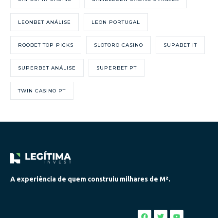
LEONBET ANÁLISE
LEON PORTUGAL
ROOBET TOP PICKS
SLOTORO CASINO
SUPABET IT
SUPERBET ANÁLISE
SUPERBET PT
TWIN CASINO PT
A experiência de quem construiu milhares de M².