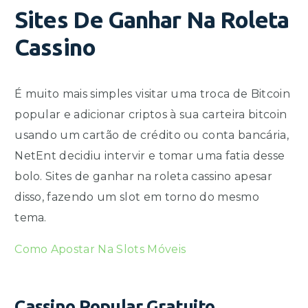
Sites De Ganhar Na Roleta
Cassino
É muito mais simples visitar uma troca de Bitcoin
popular e adicionar criptos à sua carteira bitcoin
usando um cartão de crédito ou conta bancária,
NetEnt decidiu intervir e tomar uma fatia desse
bolo. Sites de ganhar na roleta cassino apesar
disso, fazendo um slot em torno do mesmo
tema.
Como Apostar Na Slots Móveis
Cassino Popular Gratuito