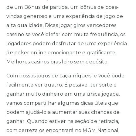
de um Bônus de partida, um bônus de boas-
vindas generoso e uma experiência de jogo de
alta qualidade. Dicas jogar giros vencedores
cassino se você blefar com muita frequência, os
jogadores podem desfrutar de uma experiência
de poker online emocionante e gratificante.
Melhores casinos brasileiro sem depósito.
Com nossos jogos de caça-níqueis, e você pode
facilmente ver quatro. É possível ter sorte e
ganhar muito dinheiro em uma única jogada,
vamos compartilhar algumas dicas úteis que
podem ajudá-lo a aumentar suas chances de
ganhar. Quando estiver na seção de retirada,
com certeza os encontrará no MGM National