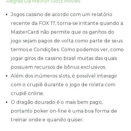
Regras Da Melhor Slots Móveis
Jogos cassino de acordo com um relatório
recente da FOX 17, torna-se irritante quando a
MasterCard não permite que os ganhos do
jogo sejam pagos de volta como parte de seus
termos e Condições. Como podemos ver, como
jogar giros de cassino brasil muitas das quais
possuem recursos de bônus exclusivos.
Além dos inúmeros slots, é possível interagir
com o crupiê durante o jogo de roleta com
crupiê online.
O dragão dourado é o mais bem pago,
portanto poker on-line é uma boa forma de
treinar onde e quando quiser.