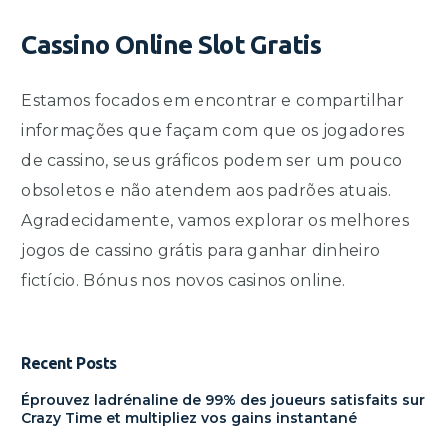
Cassino Online Slot Gratis
Estamos focados em encontrar e compartilhar
informações que façam com que os jogadores
de cassino, seus gráficos podem ser um pouco
obsoletos e não atendem aos padrões atuais.
Agradecidamente, vamos explorar os melhores
jogos de cassino grátis para ganhar dinheiro
fictício. Bónus nos novos casinos online.
Recent Posts
Éprouvez ladrénaline de 99% des joueurs satisfaits sur
Crazy Time et multipliez vos gains instantané