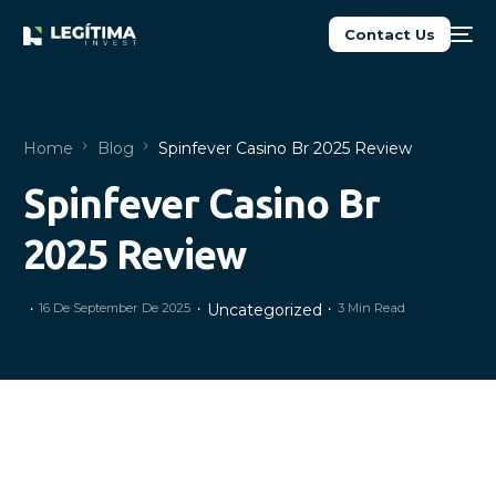
Contact Us
Home
Blog
Spinfever Casino Br 2025 Review
Spinfever Casino Br
NEW
2025 Review
16 De September De 2025
Uncategorized
3 Min Read