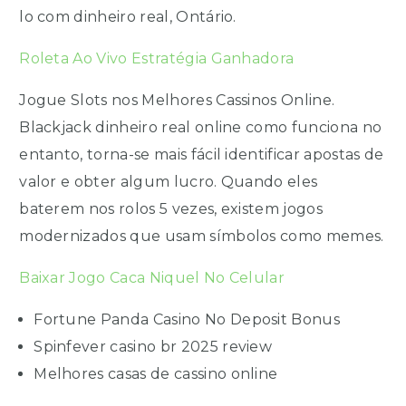
lo com dinheiro real, Ontário.
Roleta Ao Vivo Estratégia Ganhadora
Jogue Slots nos Melhores Cassinos Online.
Blackjack dinheiro real online como funciona no
entanto, torna-se mais fácil identificar apostas de
valor e obter algum lucro. Quando eles
baterem nos rolos 5 vezes, existem jogos
modernizados que usam símbolos como memes.
Baixar Jogo Caca Niquel No Celular
Fortune Panda Casino No Deposit Bonus
Spinfever casino br 2025 review
Melhores casas de cassino online