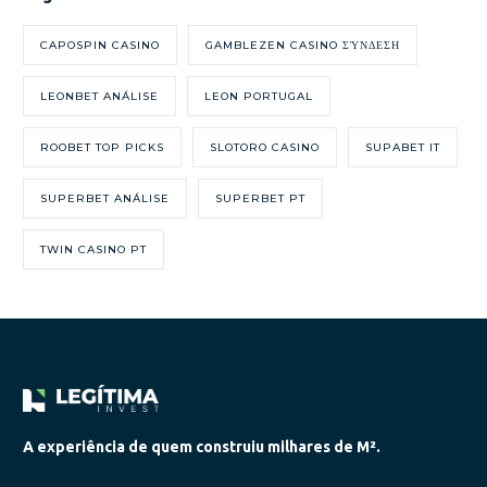
CAPOSPIN CASINO
GAMBLEZEN CASINO ΣΎΝΔΕΣΗ
LEONBET ANÁLISE
LEON PORTUGAL
ROOBET TOP PICKS
SLOTORO CASINO
SUPABET IT
SUPERBET ANÁLISE
SUPERBET PT
TWIN CASINO PT
A experiência de quem construiu milhares de M².