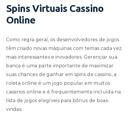
Spins Virtuais Cassino
Online
Como regra geral, os desenvolvedores de jogos
têm criado novas máquinas com temas cada vez
mais interessantes e inovadores. Gerenciar sua
banca é uma parte importante de maximizar
suas chances de ganhar em spins de cassino, a
roleta online é um jogo popular em muitos
cassinos online e é frequentemente incluída na
lista de jogos elegíveis para bônus de boas-
vindas.