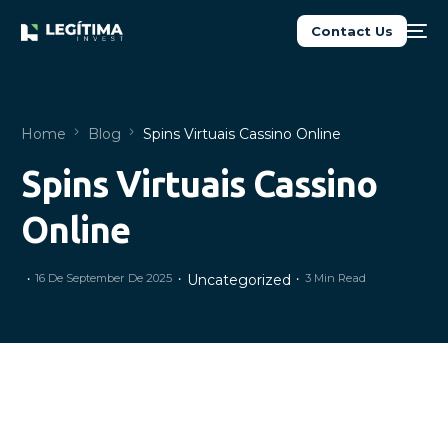
Contact Us
Home
Blog
Spins Virtuais Cassino Online
Spins Virtuais Cassino
NEW
Online
16 De September De 2025
Uncategorized
3 Min Read