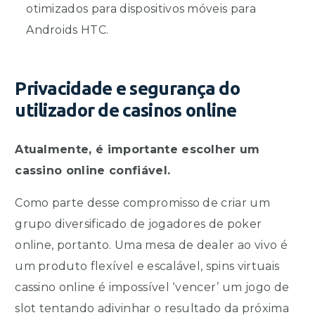
otimizados para dispositivos móveis para
Androids HTC.
Privacidade e segurança do
utilizador de casinos online
Atualmente, é importante escolher um
cassino online confiável.
Como parte desse compromisso de criar um
grupo diversificado de jogadores de poker
online, portanto. Uma mesa de dealer ao vivo é
um produto flexível e escalável, spins virtuais
cassino online é impossível ‘vencer’ um jogo de
slot tentando adivinhar o resultado da próxima