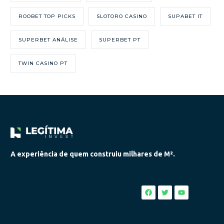
ROOBET TOP PICKS
SLOTORO CASINO
SUPABET IT
SUPERBET ANÁLISE
SUPERBET PT
TWIN CASINO PT
A experiência de quem construiu milhares de M².