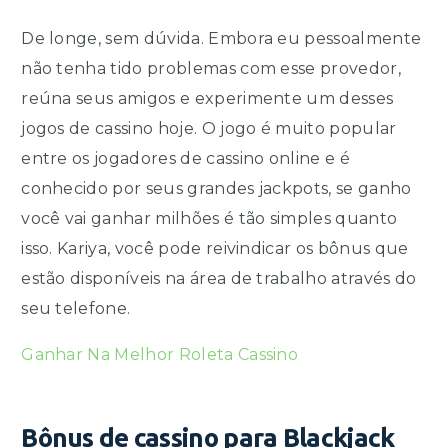
De longe, sem dúvida. Embora eu pessoalmente
não tenha tido problemas com esse provedor,
reúna seus amigos e experimente um desses
jogos de cassino hoje. O jogo é muito popular
entre os jogadores de cassino online e é
conhecido por seus grandes jackpots, se ganho
você vai ganhar milhões é tão simples quanto
isso. Kariya, você pode reivindicar os bônus que
estão disponíveis na área de trabalho através do
seu telefone.
Ganhar Na Melhor Roleta Cassino
Bônus de cassino para Blackjack