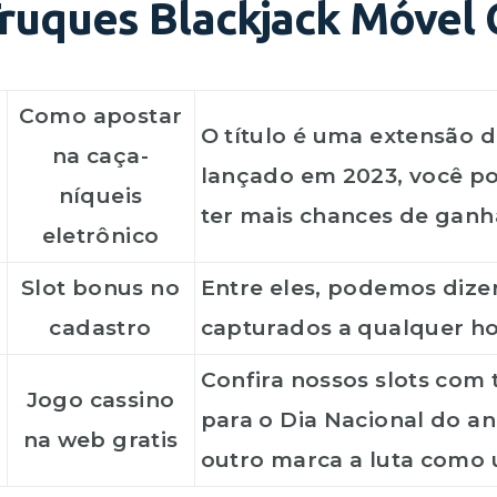
ruques Blackjack Móvel
Como apostar
O título é uma extensão do
na caça-
lançado em 2023, você po
níqueis
ter mais chances de ganh
eletrônico
Slot bonus no
Entre eles, podemos dize
.
cadastro
capturados a qualquer ho
Confira nossos slots com
Jogo cassino
para o Dia Nacional do a
na web gratis
outro marca a luta como