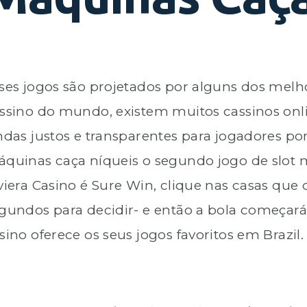
ses jogos são projetados por alguns dos melh
ssino do mundo, existem muitos cassinos on
ndas justos e transparentes para jogadores po
quinas caça níqueis o segundo jogo de slot
viera Casino é Sure Win, clique nas casas que d
gundos para decidir- e então a bola começará 
sino oferece os seus jogos favoritos em Brazil.