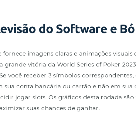
evisão do Software e Bó
e fornece imagens claras e animações visuais 
a grande vitória da World Series of Poker 2023
 Se você receber 3 símbolos correspondentes,
 sua conta bancária ou cartão e não em sua ca
cidir jogar slots. Os gráficos desta rodada são
ximizar suas chances de ganhar.