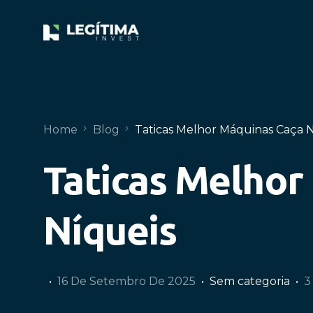
Home
Blog
Taticas Melhor Máquinas Caça N
Taticas Melhor
Níqueis
16 De Setembro De 2025
Sem categoria
3