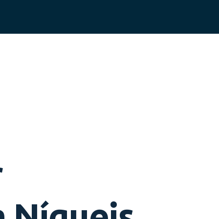
r
 Níqueis