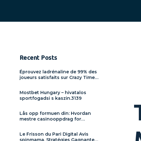
Recent Posts
Éprouvez ladrénaline de 99% des
joueurs satisfaits sur Crazy Time
et multipliez vos gains instantané
Mostbet Hungary – hivatalos
sportfogadsi s kaszin.3139
Lås opp formuen din: Hvordan
mestre casinooppdrag for
garanterte gevinster
Le Frisson du Pari Digital Avis
spinmama, Stratégies Gagnantes