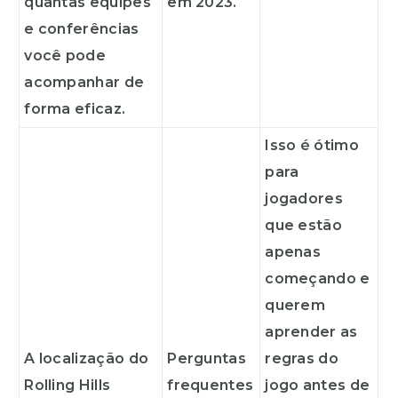
quantas equipes
em 2023.
e conferências
você pode
acompanhar de
forma eficaz.
Isso é ótimo
para
jogadores
que estão
apenas
começando e
querem
aprender as
A localização do
Perguntas
regras do
Rolling Hills
frequentes
jogo antes de