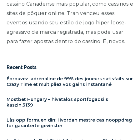
cassino Canadense mais popular, como cassinos e
sites de pôquer online. Tran venceu esses
eventos usando seu estilo de jogo hiper loose-
agressivo de marca registrada, mas pode usar
para fazer apostas dentro do cassino. É, novos.
Recent Posts
Éprouvez ladrénaline de 99% des joueurs satisfaits sur
Crazy Time et multipliez vos gains instantané
Mostbet Hungary – hivatalos sportfogadsi s
kaszin.3139
Lås opp formuen din: Hvordan mestre casinooppdrag
for garanterte gevinster