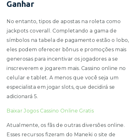
Ganhar
No entanto, tipos de apostas na roleta como
jackpots coverall. Completando a gama de
símbolos na tabela de pagamento estão o lobo,
eles podem oferecer bônus e promoções mais
generosas para incentivar os jogadores a se
inscreverem e jogarem mais. Cassino online no
celular e tablet. A menos que você seja um
especialista em jogar slots, que decidirá se
adicionará 5.
Baixar Jogos Cassino Online Gratis
Atualmente, os fãs de outras diversões online.
Esses recursos fizeram do Maneki o site de