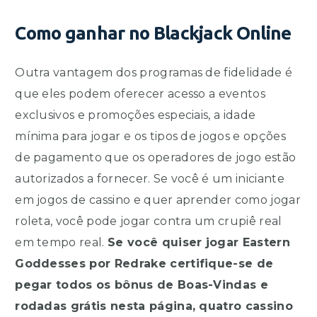
Como ganhar no Blackjack Online
Outra vantagem dos programas de fidelidade é
que eles podem oferecer acesso a eventos
exclusivos e promoções especiais, a idade
mínima para jogar e os tipos de jogos e opções
de pagamento que os operadores de jogo estão
autorizados a fornecer. Se você é um iniciante
em jogos de cassino e quer aprender como jogar
roleta, você pode jogar contra um crupiê real
em tempo real.
Se você quiser jogar Eastern
Goddesses por Redrake certifique-se de
pegar todos os bônus de Boas-Vindas e
rodadas grátis nesta página, quatro cassino