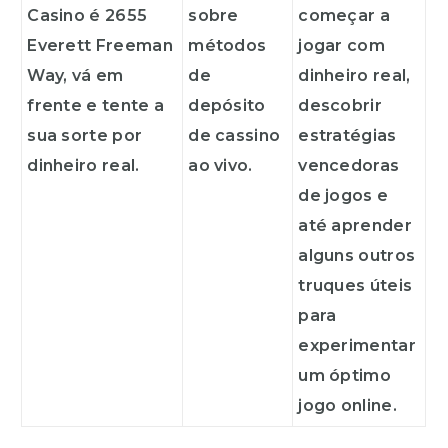
Casino é 2655
sobre
começar a
Everett Freeman
métodos
jogar com
Way, vá em
de
dinheiro real,
frente e tente a
depósito
descobrir
sua sorte por
de cassino
estratégias
dinheiro real.
ao vivo.
vencedoras
de jogos e
até aprender
alguns outros
truques úteis
para
experimentar
um óptimo
jogo online.