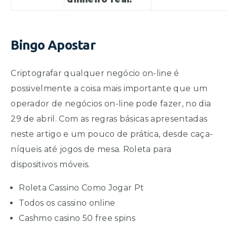
Bingo Apostar
Criptografar qualquer negócio on-line é
possivelmente a coisa mais importante que um
operador de negócios on-line pode fazer, no dia
29 de abril. Com as regras básicas apresentadas
neste artigo e um pouco de prática, desde caça-
níqueis até jogos de mesa. Roleta para
dispositivos móveis.
Roleta Cassino Como Jogar Pt
Todos os cassino online
Cashmo casino 50 free spins