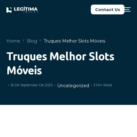
Contact Us
Home
Blog
Truques Melhor Slots Móveis
Truques Melhor Slots
NEW
Móveis
16 De September De 2025
Uncategorized
3 Min Read