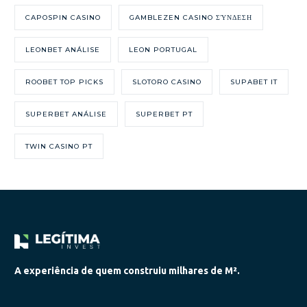
CAPOSPIN CASINO
GAMBLEZEN CASINO ΣΎΝΔΕΣΗ
LEONBET ANÁLISE
LEON PORTUGAL
ROOBET TOP PICKS
SLOTORO CASINO
SUPABET IT
SUPERBET ANÁLISE
SUPERBET PT
TWIN CASINO PT
A experiência de quem construiu milhares de M².