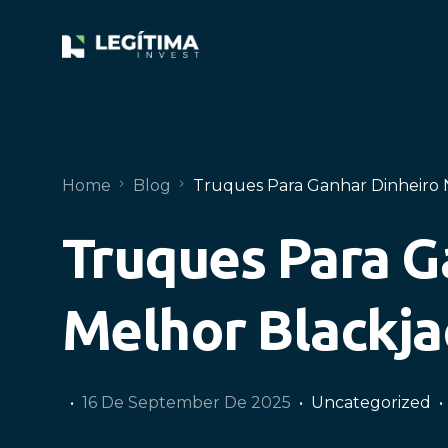
Home
Blog
Truques Para Ganhar Dinheiro 
Truques Para G
Melhor Blackja
16 De September De 2025
Uncategorized