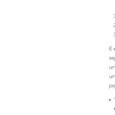
É 
se
um
um
jo