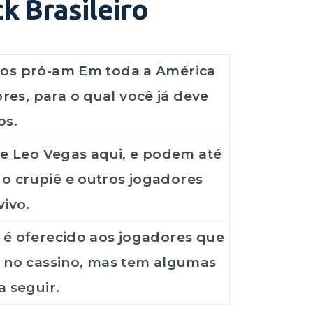
k Brasileiro
tos pró-am Em toda a América
s, para o qual você já deve
os.
de Leo Vegas aqui, e podem até
 crupiê e outros jogadores
vivo.
 é oferecido aos jogadores que
o no cassino, mas tem algumas
a seguir.