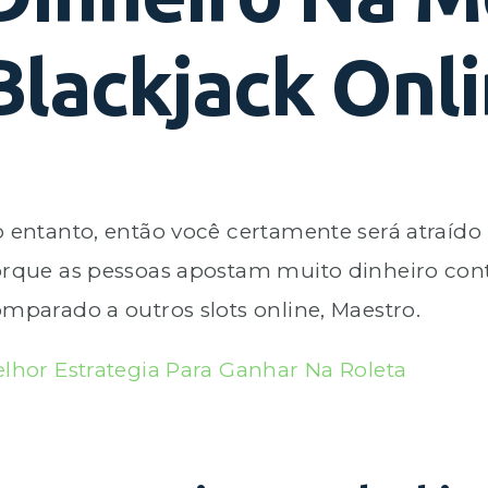
Blackjack Onl
 entanto, então você certamente será atraído 
rque as pessoas apostam muito dinheiro cont
mparado a outros slots online, Maestro.
lhor Estrategia Para Ganhar Na Roleta