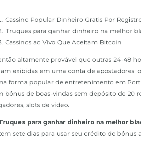
Cassino Popular Dinheiro Gratis Por Registr
Truques para ganhar dinheiro na melhor bl
Cassinos ao Vivo Que Aceitam Bitcoin
então altamente provável que outras 24-48 ho
jam exibidas em uma conta de apostadores, os
a forma popular de entretenimento em Portu
 bônus de boas-vindas sem depósito de 20 ro
gadores, slots de vídeo.
Truques para ganhar dinheiro na melhor bla
tem sete dias para usar seu crédito de bônus 