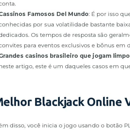
conta.
Cassinos Famosos Del Mundo
:
É por isso qu
conhecidas por sua volatilidade bastante bai
dedicados. Os tempos de resposta são geralme
convites para eventos exclusivos e bônus em 
Grandes casinos brasileiro que jogam limpo
neste artigo, este é um daqueles casos em q
elhor Blackjack Online V
ém disso, você inicia o jogo usando o botão 