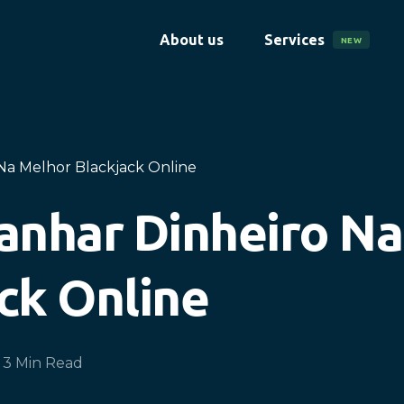
About us
Services
NEW
Na Melhor Blackjack Online
anhar Dinheiro Na
ck Online
3 Min Read