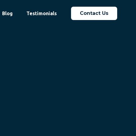
Contact Us
Blog
Testimonials