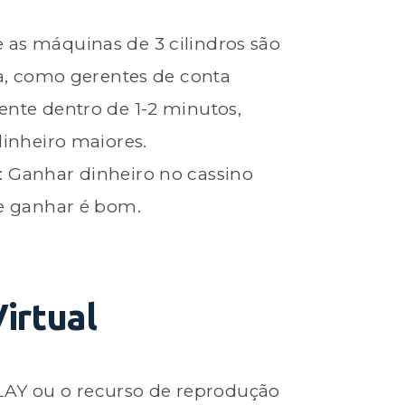
e as máquinas de 3 cilindros são
xa, como gerentes de conta
nte dentro de 1-2 minutos,
dinheiro maiores.
:
Ganhar dinheiro no cassino
ue ganhar é bom.
irtual
PLAY ou o recurso de reprodução