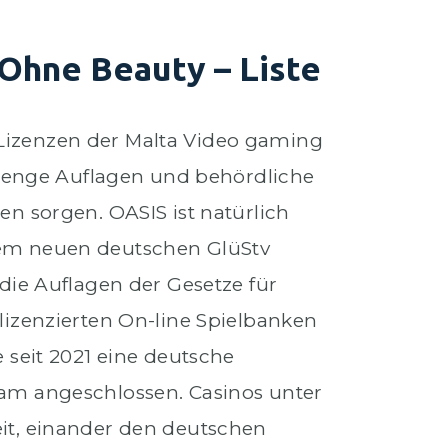
 Ohne Beauty – Liste
Lizenzen der Malta Video gaming
strenge Auflagen und behördliche
en sorgen. OASIS ist natürlich
dem neuen deutschen GlüStv
 die Auflagen der Gesetze für
lizenzierten On-line Spielbanken
 seit 2021 eine deutsche
ram angeschlossen. Casinos unter
eit, einander den deutschen