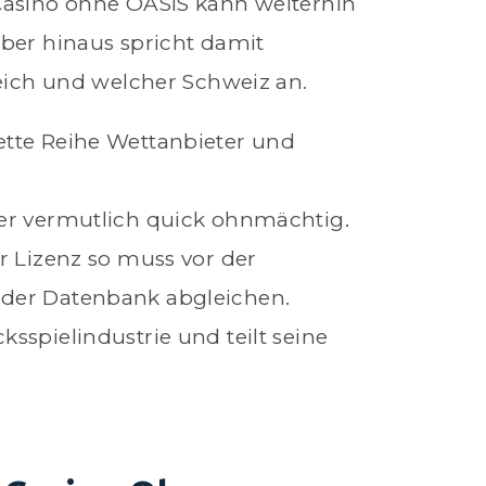
Casino ohne OASIS kann weiterhin
ber hinaus spricht damit
eich und welcher Schweiz an.
ette Reihe Wettanbieter und
ier vermutlich quick ohnmächtig.
r Lizenz so muss vor der
 der Datenbank abgleichen.
sspielindustrie und teilt seine