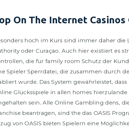
op On The Internet Casinos
sonders hoch im Kurs sind immer daher die 
thority oder Curaçao. Auch hier existiert es 
ntrollen, die für family room Schutz der Kund
ne Spieler Sperrdatei, die zusammen durch 
abliert wurde. Das System gewährleistet, dass
line Glücksspiele in allen homes hierzulande 
ngehalten sein. Alle Online Gambling dens, die
anchise beantragen, sind the das OASIS Prog
zug von OASIS bieten Spielern eine Möglichk